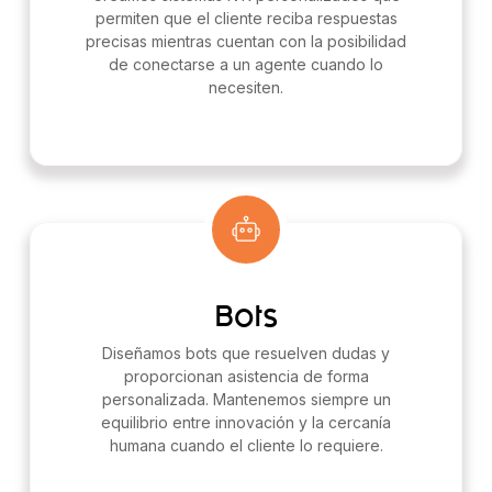
permiten que el cliente reciba respuestas
precisas mientras cuentan con la posibilidad
de conectarse a un agente cuando lo
necesiten.
Bots
Diseñamos bots que resuelven dudas y
proporcionan asistencia de forma
personalizada. Mantenemos siempre un
equilibrio entre innovación y la cercanía
humana cuando el cliente lo requiere.