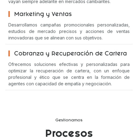
vayan siempre adelante en mercados cambiantes.
Marketing y Ventas
Desarrollamos campañas promocionales personalizadas,
estudios de mercado precisos y acciones de ventas
innovadoras que se alinean con sus objetivos.
Cobranza y Recuperación de Cartera
Ofrecemos soluciones efectivas y personalizadas para
optimizar la recuperación de cartera, con un enfoque
profesional y ético que se centra en la formación de
agentes con capacidad de empatía y negociación.
Gestionamos
Procesos