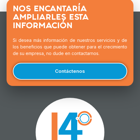
NOS ENCANTARÍA
AMPLIARLES ESTA
INFORMACIÓN
Si desea más información de nuestros servicios y de
los beneficios que puede obtener para el crecimiento
de su empresa, no dude en contactarnos.
Contáctenos