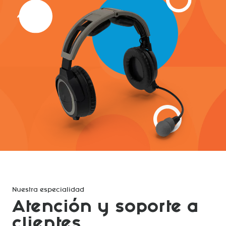
Nuestra especialidad
Atención y soporte a
clientes