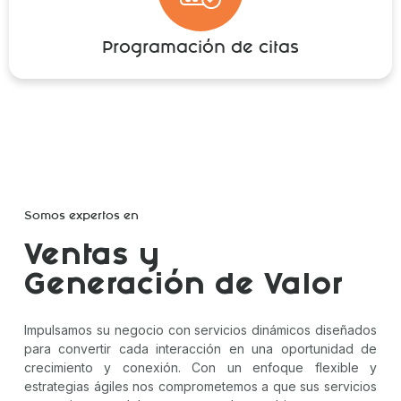
Programación de citas
Somos expertos en
Ventas y
Generación de Valor
Impulsamos su negocio con servicios dinámicos diseñados
para convertir cada interacción en una oportunidad de
crecimiento y conexión. Con un enfoque flexible y
estrategias ágiles nos comprometemos a que sus servicios