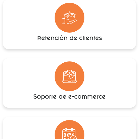
Retención de clientes
Soporte de e-commerce