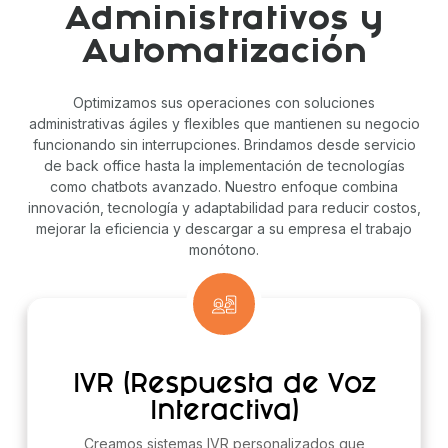
Administrativos y
Automatización
Optimizamos sus operaciones con soluciones
administrativas ágiles y flexibles que mantienen su negocio
funcionando sin interrupciones. Brindamos desde servicio
de back office hasta la implementación de tecnologías
como chatbots avanzado. Nuestro enfoque combina
innovación, tecnología y adaptabilidad para reducir costos,
mejorar la eficiencia y descargar a su empresa el trabajo
monótono.
IVR (Respuesta de Voz
Interactiva)
Creamos sistemas IVR personalizados que